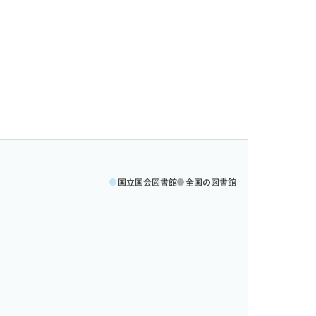
国立国会図書館
全国の図書館