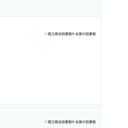
国立国会図書館
全国の図書館
国立国会図書館
全国の図書館