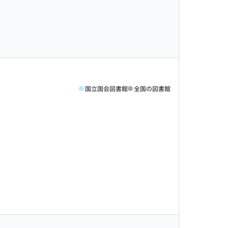
国立国会図書館
全国の図書館