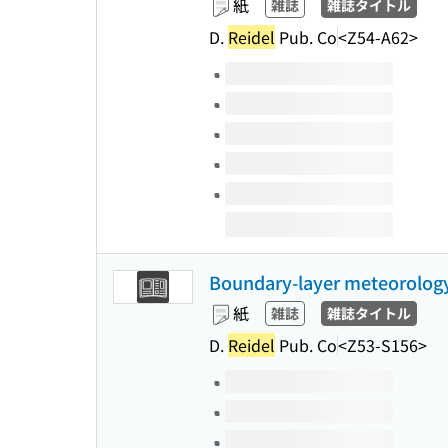
紙
雑誌
雑誌タイトル
D.
Reidel
Pub. Co
<Z54-A62>
このタイトルの巻号
Boundary-layer meteorolog
紙
雑誌
雑誌タイトル
D.
Reidel
Pub. Co
<Z53-S156>
このタイトルの巻号