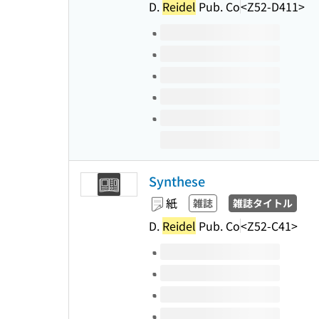
D.
Reidel
Pub. Co
<Z52-D411>
このタイトルの巻号
Synthese
紙
雑誌
雑誌タイトル
D.
Reidel
Pub. Co
<Z52-C41>
このタイトルの巻号