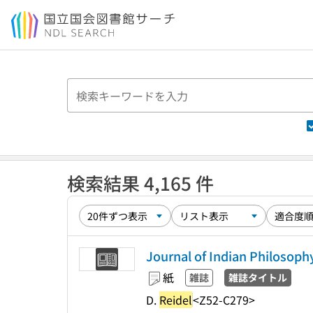
本文へ移動
検索結果 4,165 件
Journal of Indian Philosoph
紙
雑誌
雑誌タイトル
D.
Reidel
<Z52-C279>