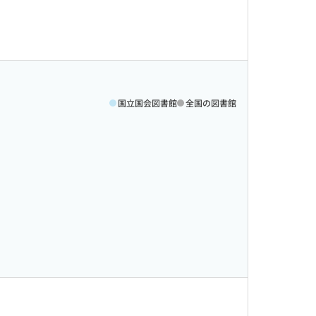
国立国会図書館
全国の図書館