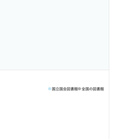
国立国会図書館
全国の図書館