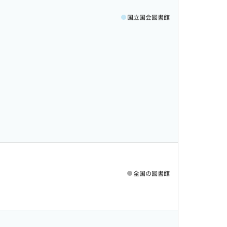
国立国会図書館
全国の図書館