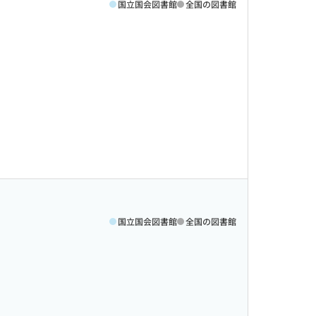
国立国会図書館
全国の図書館
国立国会図書館
全国の図書館