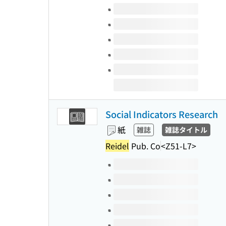
このタイトルの巻号
Social Indicators Research
紙
雑誌
雑誌タイトル
Reidel
Pub. Co
<Z51-L7>
このタイトルの巻号