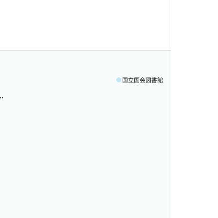
国立国会図書館
.