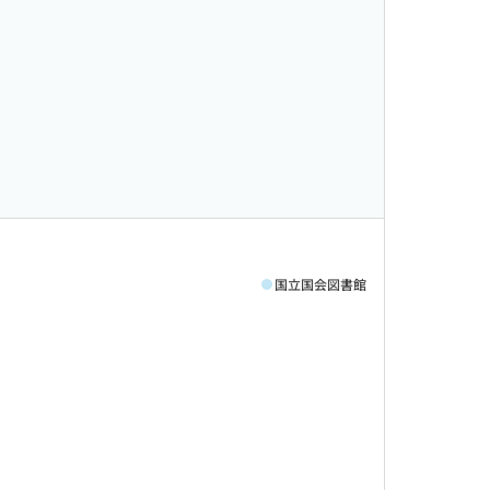
国立国会図書館