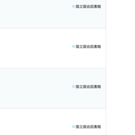
国立国会図書館
国立国会図書館
国立国会図書館
国立国会図書館