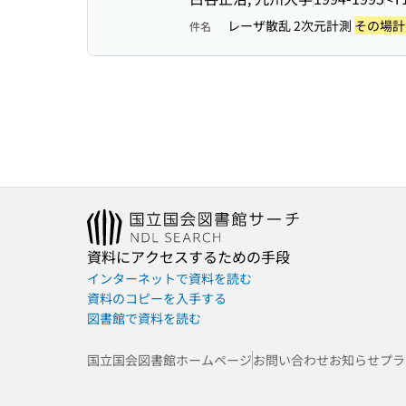
レーザ散乱 2次元計測
その場計
件名
資料にアクセスするための手段
インターネットで資料を読む
資料のコピーを入手する
図書館で資料を読む
国立国会図書館ホームページ
お問い合わせ
お知らせ
プラ