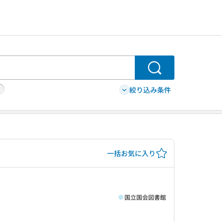
検索
絞り込み条件
一括お気に入り
国立国会図書館