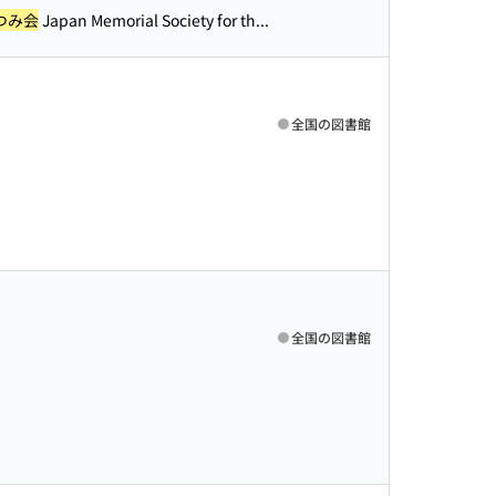
つみ会
Japan Memorial Society for th...
全国の図書館
)
全国の図書館