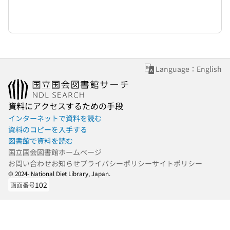
Language：English
資料にアクセスするための手段
インターネットで資料を読む
資料のコピーを入手する
図書館で資料を読む
国立国会図書館ホームページ
お問い合わせ
お知らせ
プライバシーポリシー
サイトポリシー
© 2024- National Diet Library, Japan.
102
画面番号