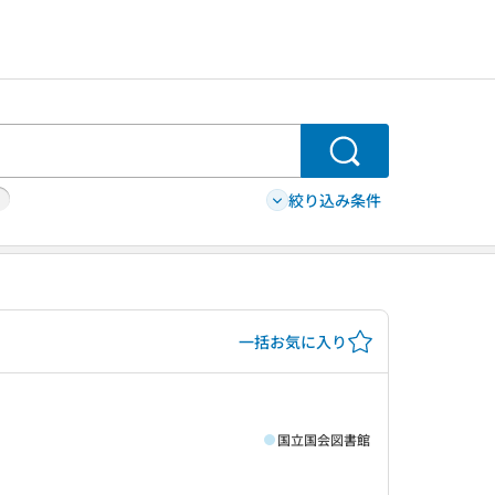
検索
絞り込み条件
一括お気に入り
国立国会図書館