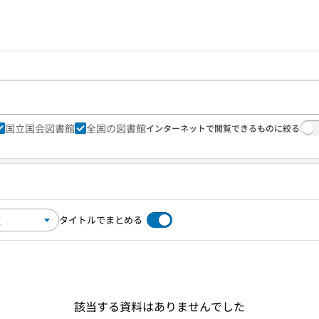
国立国会図書館
全国の図書館
インターネットで閲覧できるものに絞る
タイトルでまとめる
該当する資料はありませんでした