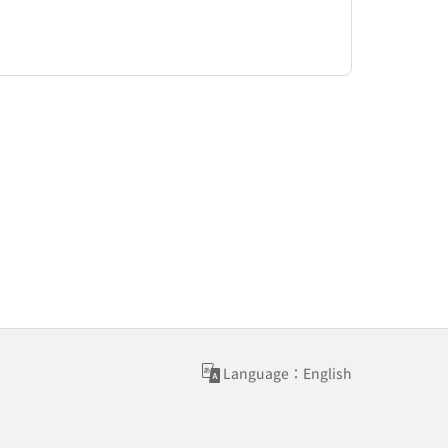
Language：English