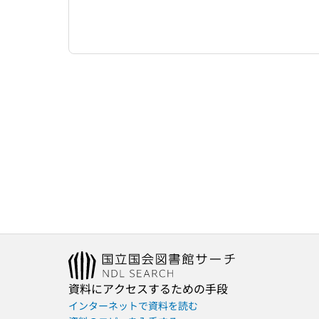
資料にアクセスするための手段
インターネットで資料を読む