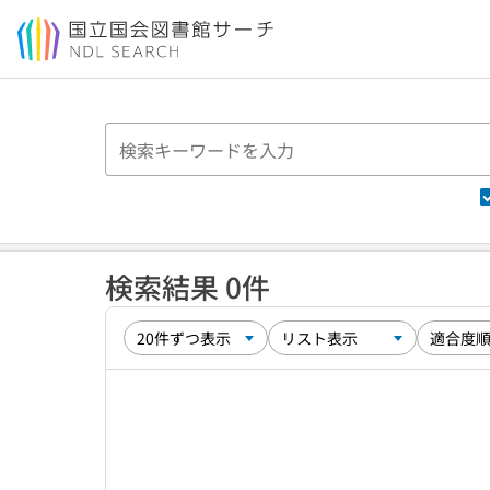
本文へ移動
検索結果 0件