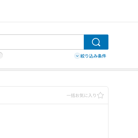
検索
絞り込み条件
一括お気に入り