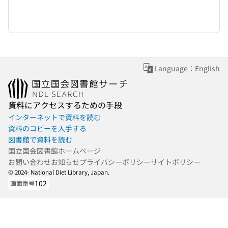
Language：English
資料にアクセスするための手段
インターネットで資料を読む
資料のコピーを入手する
図書館で資料を読む
国立国会図書館ホームページ
お問い合わせ
お知らせ
プライバシーポリシー
サイトポリシー
© 2024- National Diet Library, Japan.
102
画面番号