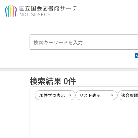
本文へ移動
検索結果 0件