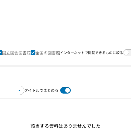
国立国会図書館
全国の図書館
インターネットで閲覧できるものに絞る
タイトルでまとめる
該当する資料はありませんでした