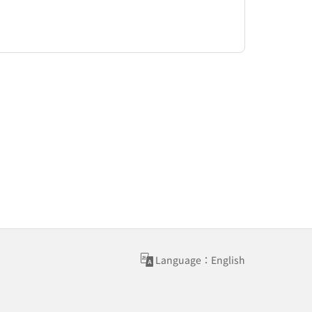
Language：English