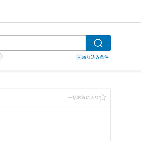
検索
絞り込み条件
一括お気に入り