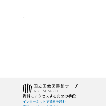
資料にアクセスするための手段
インターネットで資料を読む