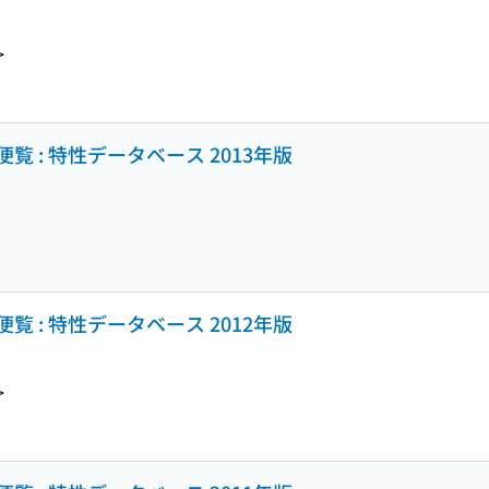
>
 : 特性データベース 2013年版
 : 特性データベース 2012年版
>