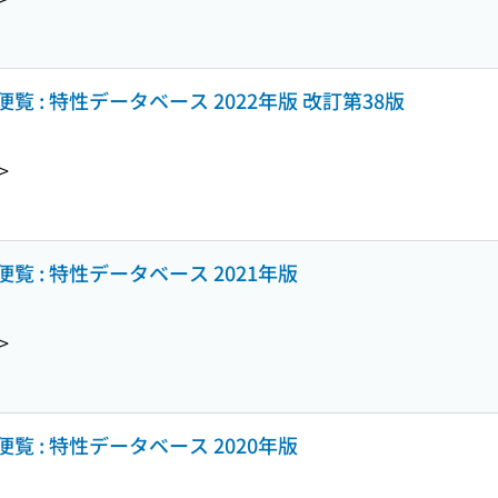
 : 特性データベース 2022年版 改訂第38版
>
 : 特性データベース 2021年版
>
 : 特性データベース 2020年版