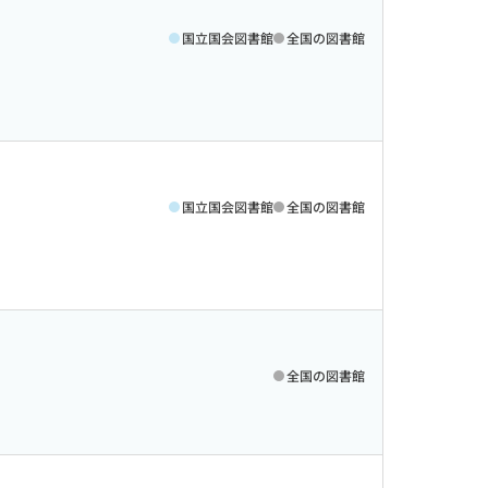
国立国会図書館
全国の図書館
国立国会図書館
全国の図書館
全国の図書館