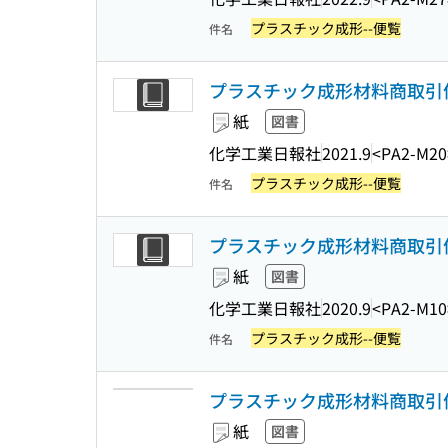
プラスチック成形--便覧
件名
プラスチック成形材料商取引便覧
紙
図書
化学工業日報社
2021.9
<PA2-M20
プラスチック成形--便覧
件名
プラスチック成形材料商取引便覧
紙
図書
化学工業日報社
2020.9
<PA2-M10
プラスチック成形--便覧
件名
プラスチック成形材料商取引便覧
紙
図書