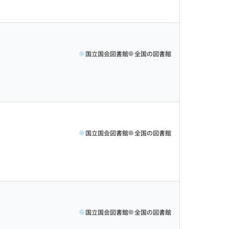
国立国会図書館
全国の図書館
国立国会図書館
全国の図書館
国立国会図書館
全国の図書館