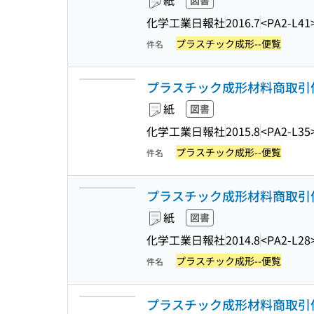
紙
図書
化学工業日報社
2016.7
<PA2-L41
プラスチック成形--便覧
件名
プラスチック成形材料商取引便覧
紙
図書
化学工業日報社
2015.8
<PA2-L35
プラスチック成形--便覧
件名
プラスチック成形材料商取引便覧
紙
図書
化学工業日報社
2014.8
<PA2-L28
プラスチック成形--便覧
件名
プラスチック成形材料商取引便覧