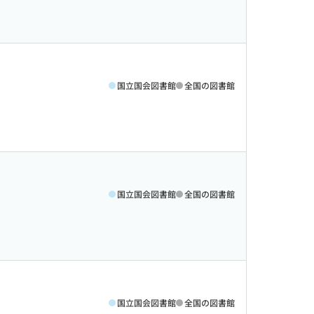
国立国会図書館
全国の図書館
国立国会図書館
全国の図書館
国立国会図書館
全国の図書館