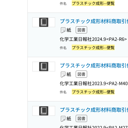
プラスチック成形--便覧
件名
プラスチック成形材料商取引便覧
紙
図書
化学工業日報社
2024.9
<PA2-R6>
プラスチック成形--便覧
件名
プラスチック成形材料商取引便覧
紙
図書
化学工業日報社
2023.9
<PA2-M40
プラスチック成形--便覧
件名
プラスチック成形材料商取引便覧
紙
図書
化学工業日報社
2022.9
<PA2-M27