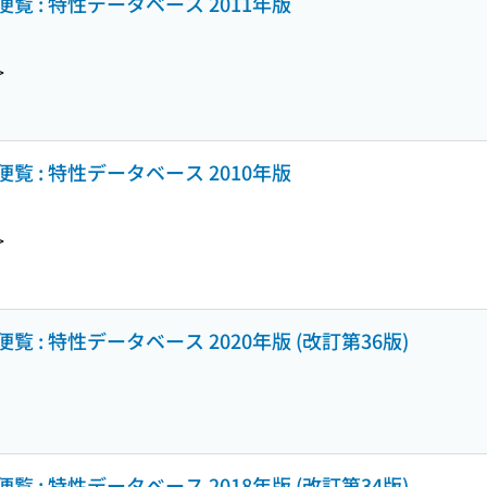
 : 特性データベース 2011年版
>
 : 特性データベース 2010年版
>
: 特性データベース 2020年版 (改訂第36版)
: 特性データベース 2018年版 (改訂第34版)