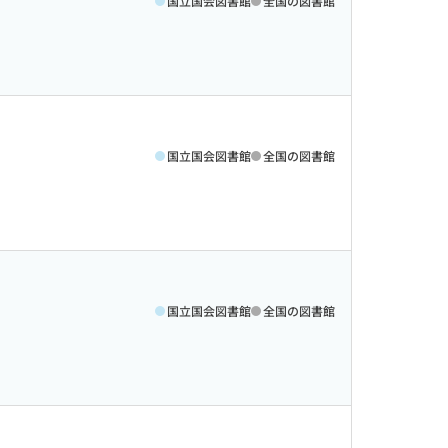
国立国会図書館
全国の図書館
国立国会図書館
全国の図書館
国立国会図書館
全国の図書館