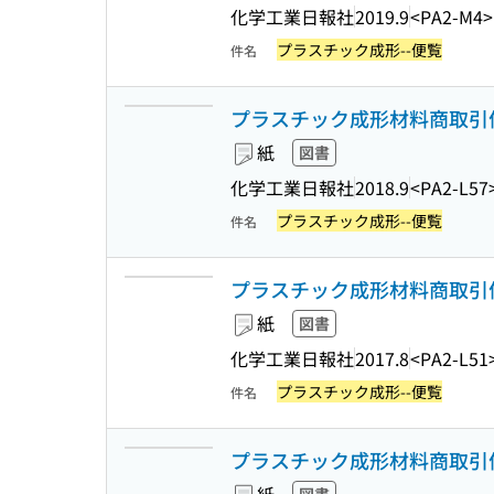
化学工業日報社
2019.9
<PA2-M4>
プラスチック成形--便覧
件名
プラスチック成形材料商取引便覧
紙
図書
化学工業日報社
2018.9
<PA2-L57
プラスチック成形--便覧
件名
プラスチック成形材料商取引便覧
紙
図書
化学工業日報社
2017.8
<PA2-L51
プラスチック成形--便覧
件名
プラスチック成形材料商取引便覧