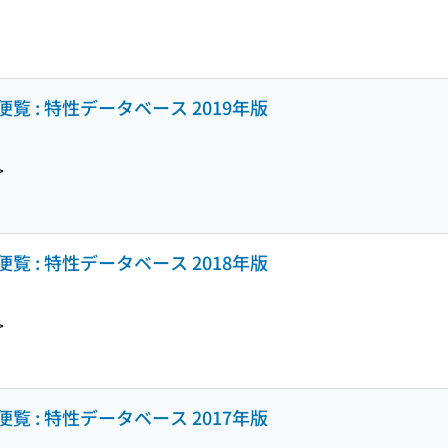
 : 特性データベース 2019年版
>
 : 特性データベース 2018年版
>
 : 特性データベース 2017年版