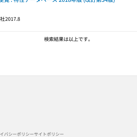
社
2017.8
検索結果は以上です。
イバシーポリシー
サイトポリシー