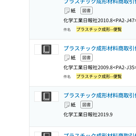
プラスチック成形材料商取引便覧
紙
図書
化学工業日報社
2010.8
<PA2-J47
プラスチック成形--便覧
件名
プラスチック成形材料商取引便覧
紙
図書
化学工業日報社
2009.8
<PA2-J35
プラスチック成形--便覧
件名
プラスチック成形材料商取引便覧 
紙
図書
化学工業日報社
2019.9
プラスチック成形材料商取引便覧 