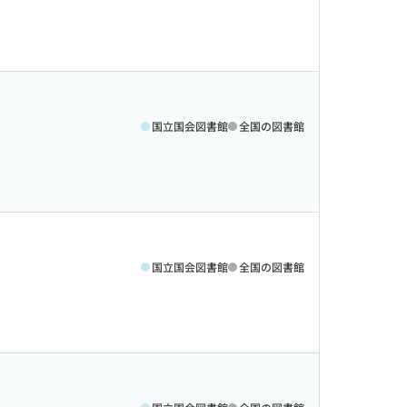
国立国会図書館
全国の図書館
国立国会図書館
全国の図書館