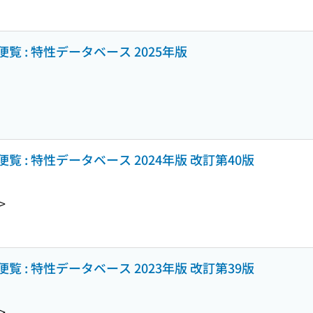
 : 特性データベース 2025年版
 : 特性データベース 2024年版 改訂第40版
>
 : 特性データベース 2023年版 改訂第39版
>