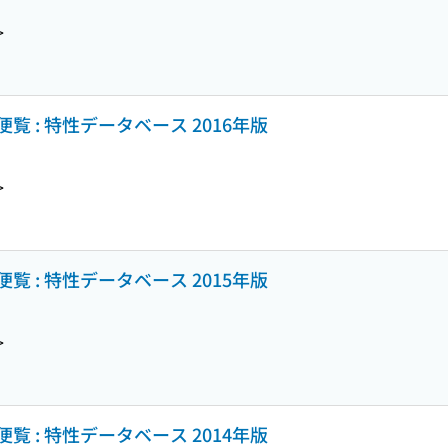
>
 : 特性データベース 2016年版
>
 : 特性データベース 2015年版
>
 : 特性データベース 2014年版