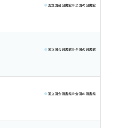
国立国会図書館
全国の図書館
国立国会図書館
全国の図書館
国立国会図書館
全国の図書館