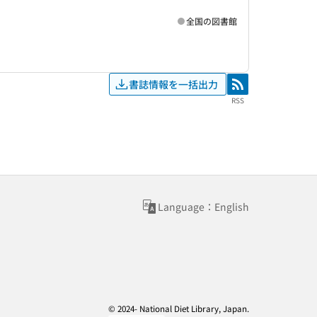
全国の図書館
書誌情報を一括出力
RSS
RSS
Language：English
© 2024- National Diet Library, Japan.