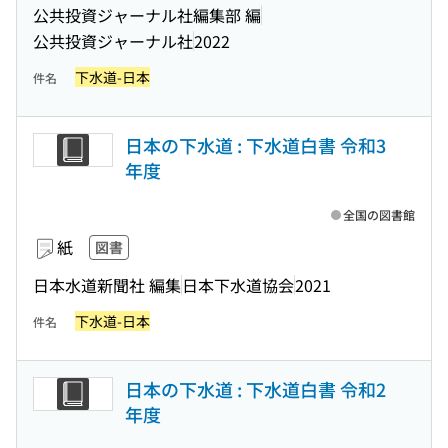
公共投資ジャーナル社編集部 編
公共投資ジャーナル社
2022
下水道-日本
件名
日本の下水道 : 下水道白書 令和3
年度
全国の図書館
紙
図書
日本水道新聞社 編集
日本下水道協会
2021
下水道-日本
件名
日本の下水道 : 下水道白書 令和2
年度