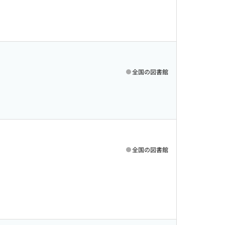
全国の図書館
全国の図書館