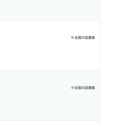
全国の図書館
全国の図書館