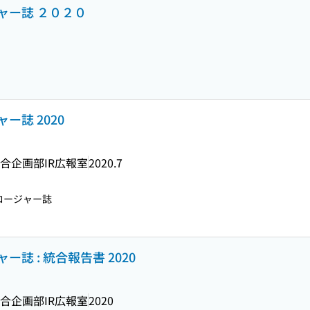
ャー誌 ２０２０
ー誌 2020
合企画部IR広報室
2020.7
ロージャー誌
誌 : 統合報告書 2020
合企画部IR広報室
2020