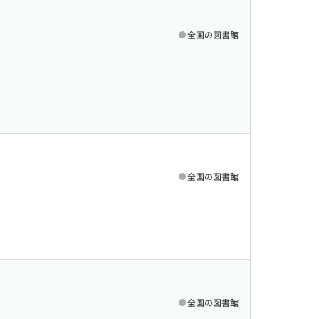
全国の図書館
全国の図書館
全国の図書館