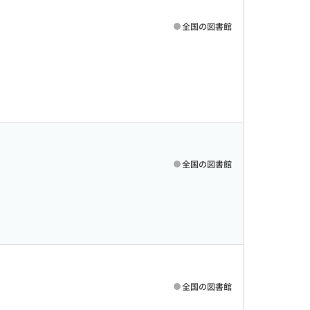
全国の図書館
全国の図書館
全国の図書館