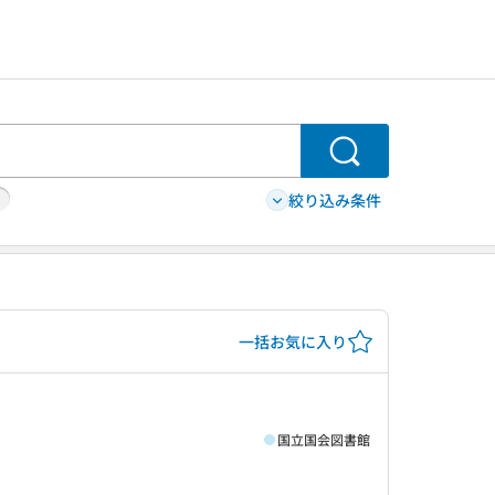
検索
絞り込み条件
一括お気に入り
国立国会図書館