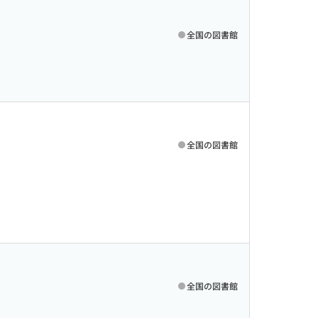
全国の図書館
全国の図書館
全国の図書館