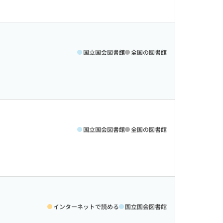
国立国会図書館
全国の図書館
国立国会図書館
全国の図書館
インターネットで読める
国立国会図書館