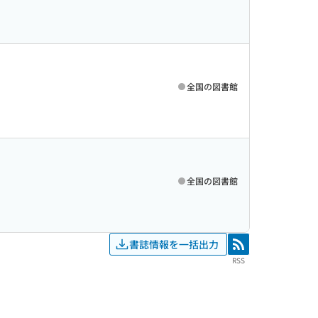
全国の図書館
全国の図書館
書誌情報を一括出力
RSS
RSS