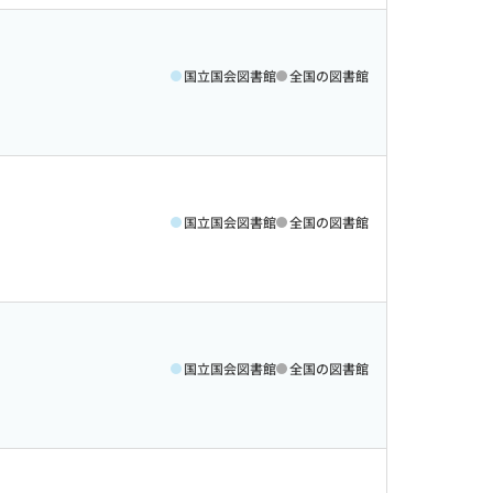
国立国会図書館
全国の図書館
国立国会図書館
全国の図書館
国立国会図書館
全国の図書館