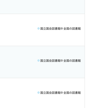
国立国会図書館
全国の図書館
国立国会図書館
全国の図書館
国立国会図書館
全国の図書館