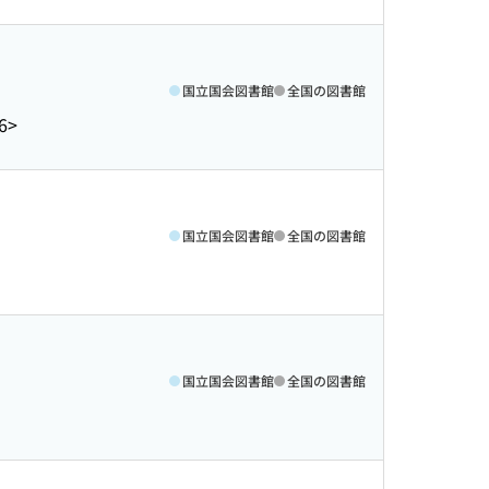
国立国会図書館
全国の図書館
6>
国立国会図書館
全国の図書館
国立国会図書館
全国の図書館