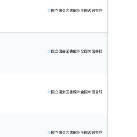
国立国会図書館
全国の図書館
国立国会図書館
全国の図書館
国立国会図書館
全国の図書館
国立国会図書館
全国の図書館