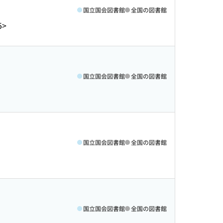
国立国会図書館
全国の図書館
5>
国立国会図書館
全国の図書館
国立国会図書館
全国の図書館
国立国会図書館
全国の図書館