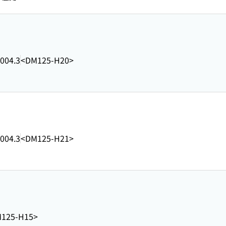
004.3
<DM125-H20>
004.3
<DM125-H21>
125-H15>