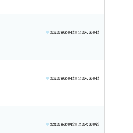
国立国会図書館
全国の図書館
国立国会図書館
全国の図書館
国立国会図書館
全国の図書館