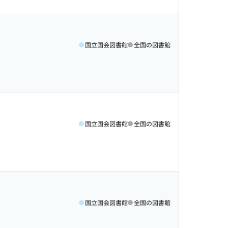
国立国会図書館
全国の図書館
国立国会図書館
全国の図書館
国立国会図書館
全国の図書館