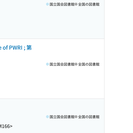
国立国会図書館
全国の図書館
 PWRI ; 第
国立国会図書館
全国の図書館
国立国会図書館
全国の図書館
M166>