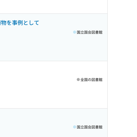
植物を事例として
国立国会図書館
全国の図書館
国立国会図書館