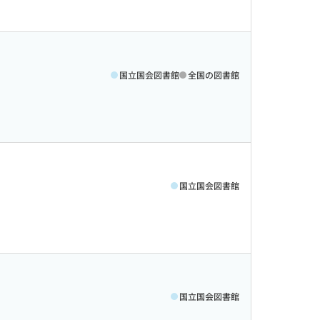
国立国会図書館
全国の図書館
国立国会図書館
国立国会図書館