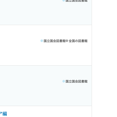
国立国会図書館
国立国会図書館
全国の図書館
国立国会図書館
ア編