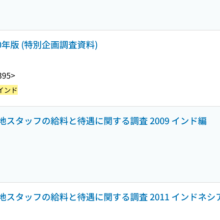
0年版 (特別企画調査資料)
395>
インド
スタッフの給料と待遇に関する調査 2009 インド編
スタッフの給料と待遇に関する調査 2011 インドネシ