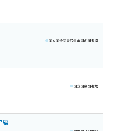
国立国会図書館
全国の図書館
国立国会図書館
ア編