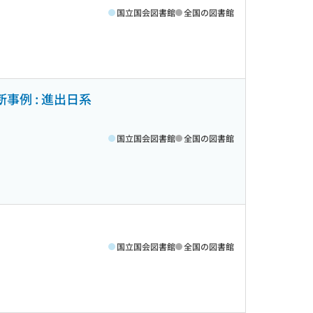
国立国会図書館
全国の図書館
事例 : 進出日系
国立国会図書館
全国の図書館
国立国会図書館
全国の図書館