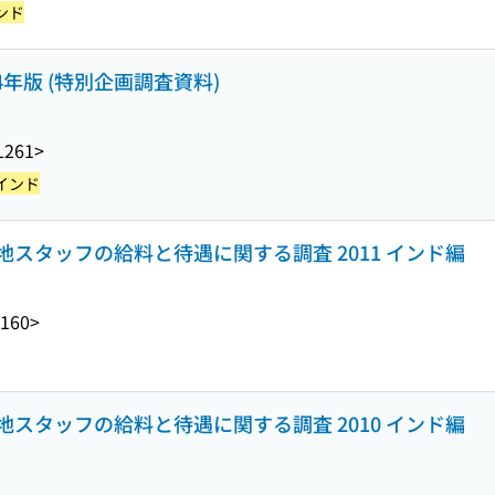
ンド
4年版 (特別企画調査資料)
L261>
インド
スタッフの給料と待遇に関する調査 2011 インド編
160>
スタッフの給料と待遇に関する調査 2010 インド編