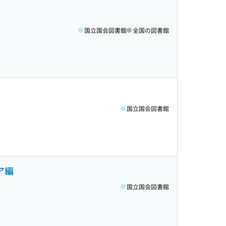
国立国会図書館
全国の図書館
国立国会図書館
ア編
国立国会図書館