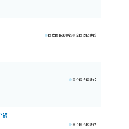
国立国会図書館
全国の図書館
国立国会図書館
ア編
国立国会図書館