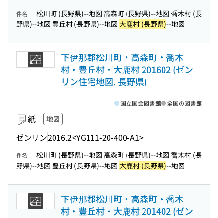
松川町 (長野県)--地図 高森町 (長野県)--地図 喬木村 (長
件名
野県)--地図 豊丘村 (長野県)--地図
大鹿村 (長野県)
--地図
下伊那郡松川町・高森町・喬木
村・豊丘村・大鹿村 201602 (ゼン
リン住宅地図. 長野県)
国立国会図書館
全国の図書館
紙
地図
ゼンリン
2016.2
<YG111-20-400-A1>
松川町 (長野県)--地図 高森町 (長野県)--地図 喬木村 (長
件名
野県)--地図 豊丘村 (長野県)--地図
大鹿村 (長野県)
--地図
下伊那郡松川町・高森町・喬木
村・豊丘村・大鹿村 201402 (ゼン