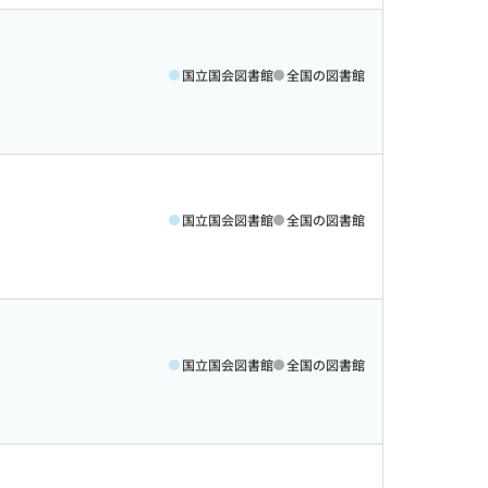
国立国会図書館
全国の図書館
国立国会図書館
全国の図書館
国立国会図書館
全国の図書館