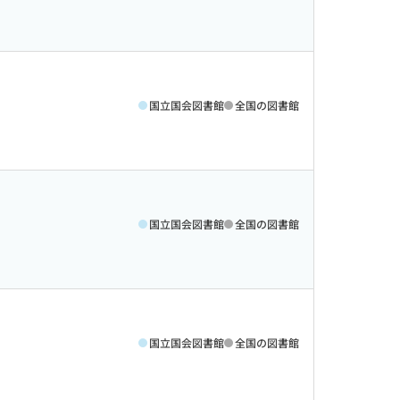
国立国会図書館
全国の図書館
国立国会図書館
全国の図書館
国立国会図書館
全国の図書館