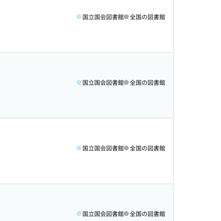
国立国会図書館
全国の図書館
国立国会図書館
全国の図書館
国立国会図書館
全国の図書館
国立国会図書館
全国の図書館