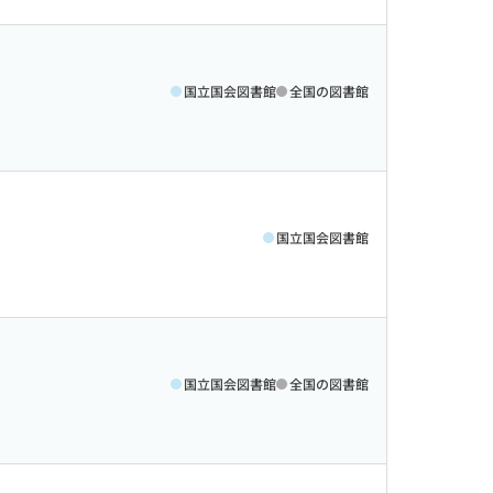
国立国会図書館
全国の図書館
国立国会図書館
国立国会図書館
全国の図書館