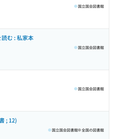
国立国会図書館
む : 私家本
国立国会図書館
国立国会図書館
 12)
国立国会図書館
全国の図書館