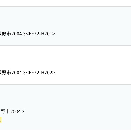
蔵野市
2004.3
<EF72-H201>
蔵野市
2004.3
<EF72-H202>
蔵野市
2004.3
史