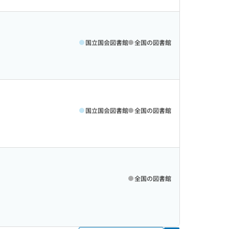
国立国会図書館
全国の図書館
国立国会図書館
全国の図書館
全国の図書館