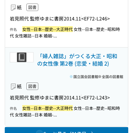
紙
図書
岩見照代 監修
ゆまに書房
2014.11
<EF72-L246>
女性--日本--歴史--大正時代
女性--日本--歴史--昭和時
件名
代 女性雑誌--日本 婚姻-...
「婦人雑誌」がつくる大正・昭和
の女性像 第2巻 (恋愛・結婚 2)
国立国会図書館
全国の図書館
紙
図書
岩見照代 監修
ゆまに書房
2014.11
<EF72-L243>
女性--日本--歴史--大正時代
女性--日本--歴史--昭和時
件名
代 女性雑誌--日本 婚姻-...