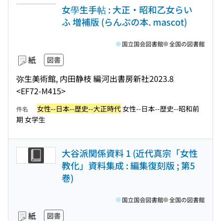
女學生手帖 : 大正・昭和乙女らい
ふ 増補版 (らんぷの本. mascot)
国立国会図書館
全国の図書館
紙
図書
弥生美術館, 内田静枝 編
河出書房新社
2023.8
<EF72-M415>
女性--日本--歴史--大正時代
女性--日本--歴史--昭和前
件名
期 女学生
大谷派関係資料 1 (近代真宗「女性
教化」資料集成 : 編集復刻版 ; 第5
巻)
国立国会図書館
全国の図書館
紙
図書