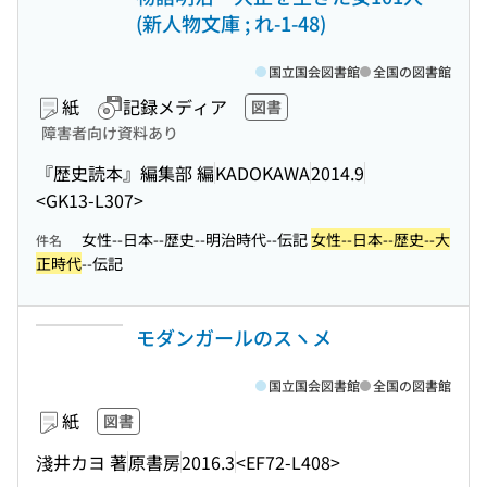
(新人物文庫 ; れ-1-48)
国立国会図書館
全国の図書館
紙
記録メディア
図書
障害者向け資料あり
『歴史読本』編集部 編
KADOKAWA
2014.9
<GK13-L307>
女性--日本--歴史--明治時代--伝記
女性--日本--歴史--大
件名
正時代
--伝記
モダンガールのスヽメ
国立国会図書館
全国の図書館
紙
図書
淺井カヨ 著
原書房
2016.3
<EF72-L408>