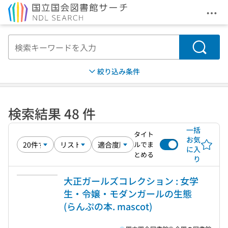
メニ
本文へ移動
検索
絞り込み条件
検索結果 48 件
一括
タイト
お気
ルでま
に入
とめる
り
大正ガールズコレクション : 女学
生・令嬢・モダンガールの生態
(らんぷの本. mascot)