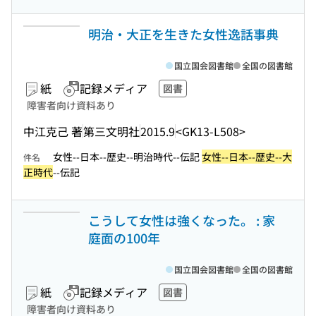
明治・大正を生きた女性逸話事典
国立国会図書館
全国の図書館
紙
記録メディア
図書
障害者向け資料あり
中江克己 著
第三文明社
2015.9
<GK13-L508>
女性--日本--歴史--明治時代--伝記
女性--日本--歴史--大
件名
正時代
--伝記
こうして女性は強くなった。 : 家
庭面の100年
国立国会図書館
全国の図書館
紙
記録メディア
図書
障害者向け資料あり