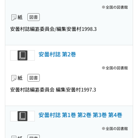
全国の図書館
紙
図書
安曇村誌編纂委員会/編集
安曇村
1998.3
安曇村誌 第2巻
全国の図書館
紙
図書
安曇村誌編纂委員会 編集
安曇村
1997.3
安曇村誌 第1巻 第2巻 第3巻 第4巻
全国の図書館