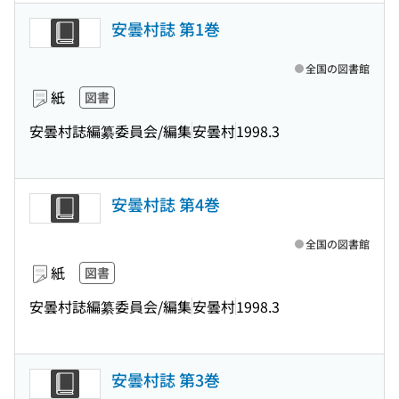
安曇村誌 第1巻
全国の図書館
紙
図書
安曇村誌編纂委員会/編集
安曇村
1998.3
安曇村誌 第4巻
全国の図書館
紙
図書
安曇村誌編纂委員会/編集
安曇村
1998.3
安曇村誌 第3巻