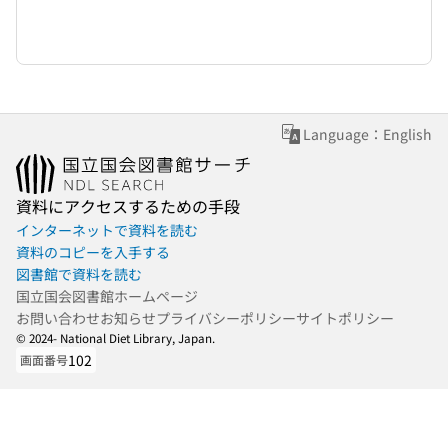
Language：English
資料にアクセスするための手段
インターネットで資料を読む
資料のコピーを入手する
図書館で資料を読む
国立国会図書館ホームページ
お問い合わせ
お知らせ
プライバシーポリシー
サイトポリシー
© 2024- National Diet Library, Japan.
102
画面番号