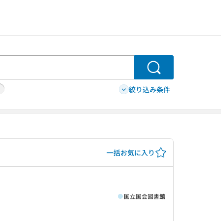
検索
絞り込み条件
一括お気に入り
国立国会図書館