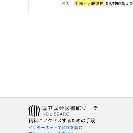
小腸・大腸運動
腹腔神経叢切除 
件名
資料にアクセスするための手段
インターネットで資料を読む