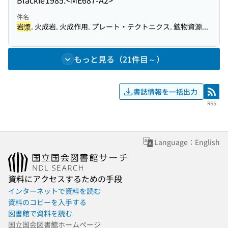
件名
岩漿
. 火成岩. 火成作用. プレート・テクトニクス. 鉱物資源...
もっと見る（21件目～）
書誌情報を一括出力
RSS
RSS
Language：English
資料にアクセスするための手段
インターネットで資料を読む
資料のコピーを入手する
図書館で資料を読む
国立国会図書館ホームページ