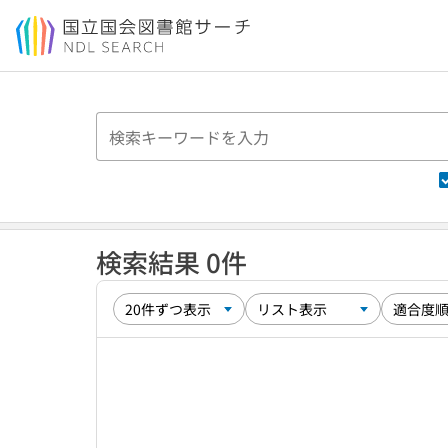
本文へ移動
検索結果 0件