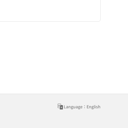
Language：English