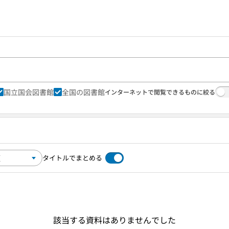
国立国会図書館
全国の図書館
インターネットで閲覧できるものに絞る
タイトルでまとめる
該当する資料はありませんでした