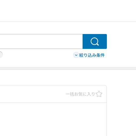
検索
絞り込み条件
一括お気に入り