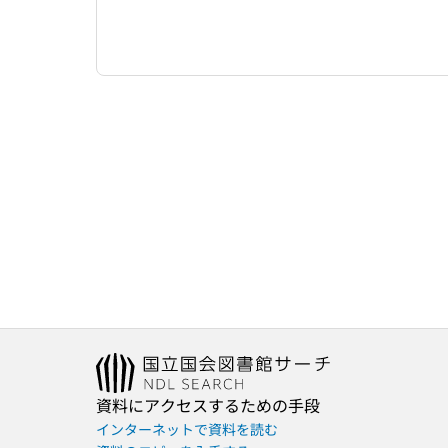
資料にアクセスするための手段
インターネットで資料を読む