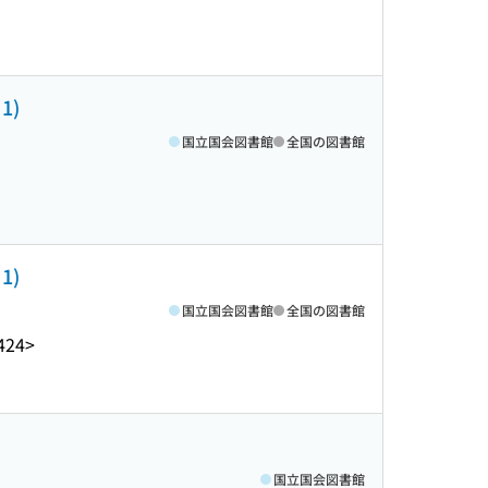
1)
国立国会図書館
全国の図書館
1)
国立国会図書館
全国の図書館
424>
国立国会図書館