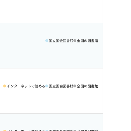
国立国会図書館
全国の図書館
インターネットで読める
国立国会図書館
全国の図書館