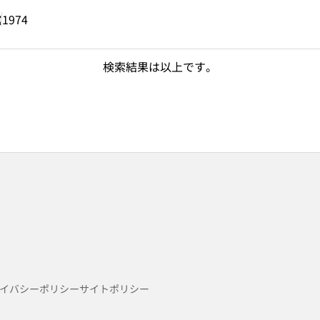
館
1974
検索結果は以上です。
イバシーポリシー
サイトポリシー