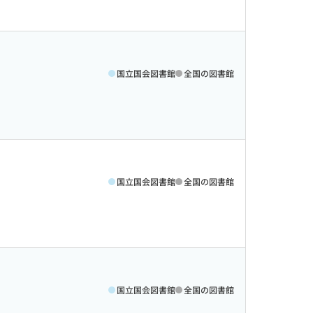
国立国会図書館
全国の図書館
国立国会図書館
全国の図書館
国立国会図書館
全国の図書館