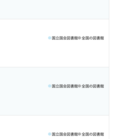
国立国会図書館
全国の図書館
国立国会図書館
全国の図書館
国立国会図書館
全国の図書館