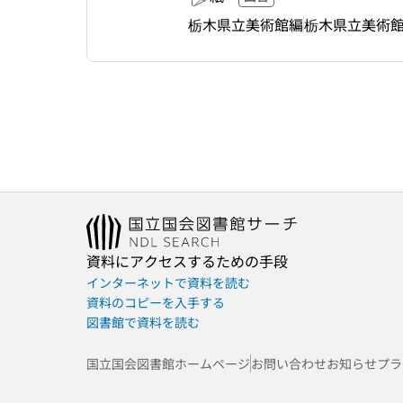
栃木県立美術館編
栃木県立美術
資料にアクセスするための手段
インターネットで資料を読む
資料のコピーを入手する
図書館で資料を読む
国立国会図書館ホームページ
お問い合わせ
お知らせ
プラ