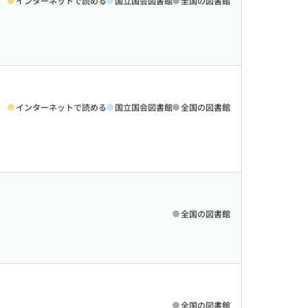
インターネットで読める
国立国会図書館
全国の図書館
インターネットで読める
国立国会図書館
全国の図書館
全国の図書館
全国の図書館