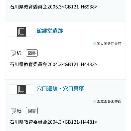
石川県教育委員会
2005.3
<GB121-H6938>
館郷堂遺跡
国立国会図書館
紙
図書
石川県教育委員会
2004.3
<GB121-H4483>
穴口遺跡・穴口貝塚
国立国会図書館
紙
図書
石川県教育委員会
2004.3
<GB121-H4481>