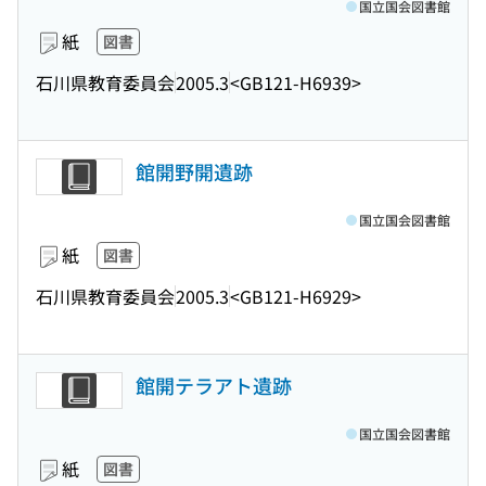
国立国会図書館
紙
図書
石川県教育委員会
2005.3
<GB121-H6939>
館開野開遺跡
国立国会図書館
紙
図書
石川県教育委員会
2005.3
<GB121-H6929>
館開テラアト遺跡
国立国会図書館
紙
図書