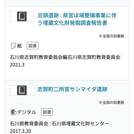
鹿頭遺跡 : 県営ほ場整備事業に伴
う埋蔵文化財発掘調査報告書
全国の図書館
紙
図書
石川県志賀町教育委員会編
石川県志賀町教育委員会
2021.3
志賀町二所宮サンマイダ遺跡
全国の図書館
デジタル
図書
石川県教育委員会 : 石川県埋蔵文化財センター
2017.3.30