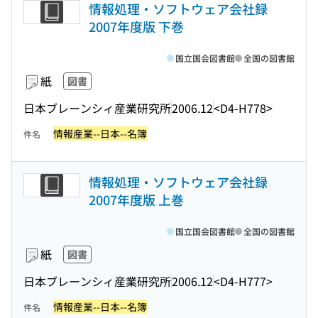
情報処理・ソフトウェア会社録
2007年度版 下巻
国立国会図書館
全国の図書館
紙
図書
日本ブレーンシィ産業研究所
2006.12
<D4-H778>
情報産業--日本--名簿
件名
情報処理・ソフトウェア会社録
2007年度版 上巻
国立国会図書館
全国の図書館
紙
図書
日本ブレーンシィ産業研究所
2006.12
<D4-H777>
情報産業--日本--名簿
件名