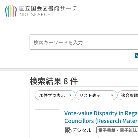
本文へ移動
検索結果 8 件
Vote-value Disparity in Reg
Councillors (Research Mat
デジタル
電子書籍・電子雑誌