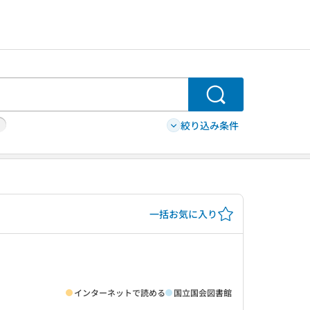
検索
絞り込み条件
一括お気に入り
インターネットで読める
国立国会図書館