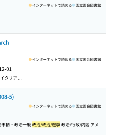
インターネットで読める
国立国会図書館
rch
インターネットで読める
国立国会図書館
12-01
タリア ...
8-5)
インターネットで読める
国立国会図書館
政治事情・政治一般
政治/政治/選挙
政治/行政/内閣 アメ