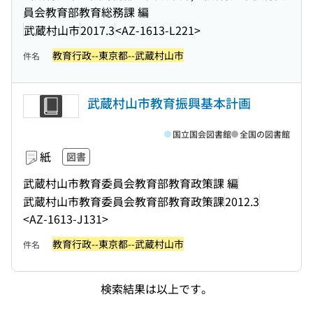
員会教育部教育総務課 編
武蔵村山市
2017.3
<AZ-1613-L221>
教育行政--東京都--武蔵村山市
件名
武蔵村山市教育振興基本計画
国立国会図書館
全国の図書館
紙
図書
武蔵村山市教育委員会教育部教育政策課 編
武蔵村山市教育委員会教育部教育政策課
2012.3
<AZ-1613-J131>
教育行政--東京都--武蔵村山市
件名
検索結果は以上です。