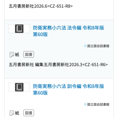
五月書房新社
2026.6
<CZ-651-R8>
防衛実務小六法 法令編 令和8年版
第60版
国立国会図書館
紙
図書
五月書房新社 編集
五月書房新社
2026.3
<CZ-651-R6>
防衛実務小六法 訓令編 令和8年版
第60版
国立国会図書館
紙
図書