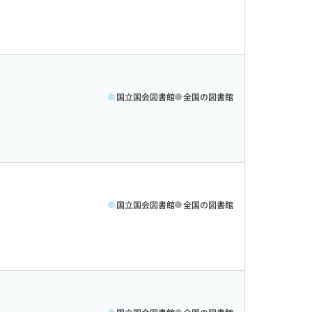
国立国会図書館
全国の図書館
国立国会図書館
全国の図書館