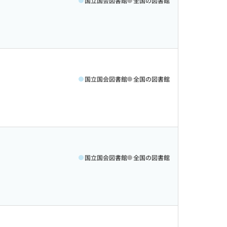
国立国会図書館
全国の図書館
国立国会図書館
全国の図書館
国立国会図書館
全国の図書館