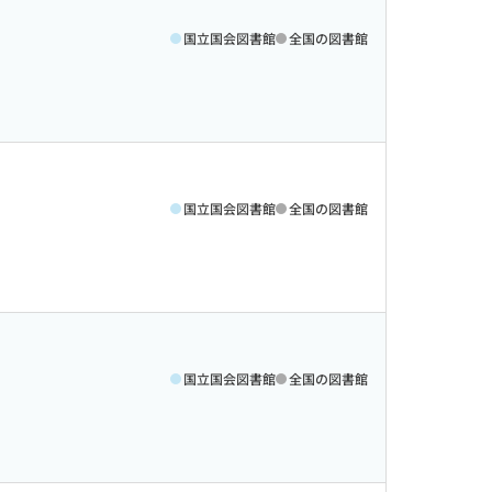
国立国会図書館
全国の図書館
国立国会図書館
全国の図書館
国立国会図書館
全国の図書館