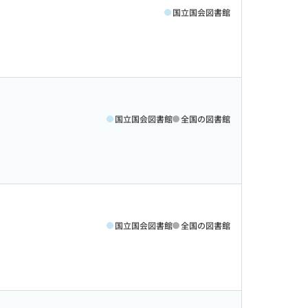
国立国会図書館
国立国会図書館
全国の図書館
国立国会図書館
全国の図書館