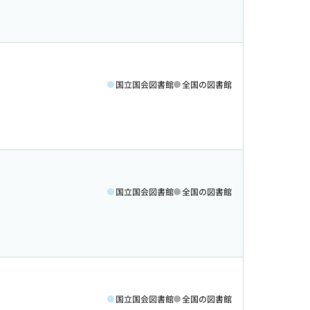
国立国会図書館
全国の図書館
国立国会図書館
全国の図書館
国立国会図書館
全国の図書館