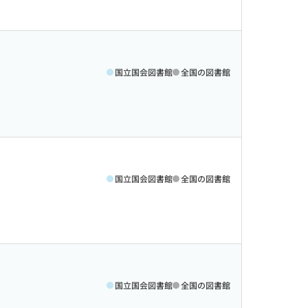
国立国会図書館
全国の図書館
国立国会図書館
全国の図書館
国立国会図書館
全国の図書館