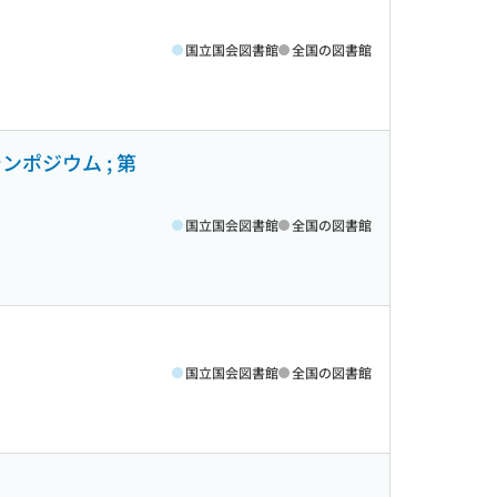
国立国会図書館
全国の図書館
ポジウム ; 第
国立国会図書館
全国の図書館
国立国会図書館
全国の図書館