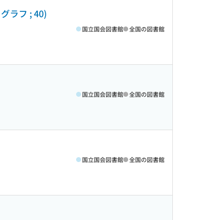
フ ; 40)
国立国会図書館
全国の図書館
国立国会図書館
全国の図書館
国立国会図書館
全国の図書館