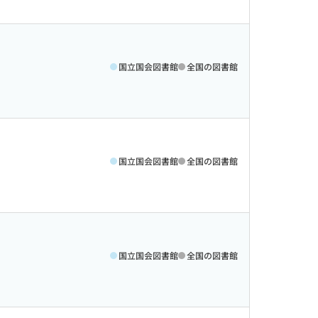
国立国会図書館
全国の図書館
国立国会図書館
全国の図書館
国立国会図書館
全国の図書館