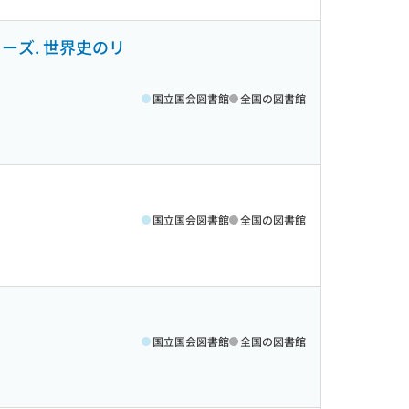
ーズ. 世界史のリ
国立国会図書館
全国の図書館
国立国会図書館
全国の図書館
国立国会図書館
全国の図書館