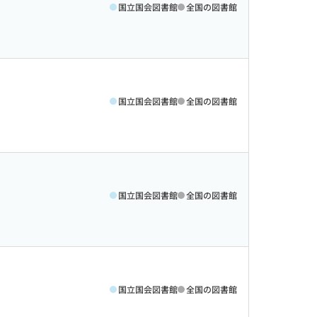
国立国会図書館
全国の図書館
国立国会図書館
全国の図書館
国立国会図書館
全国の図書館
国立国会図書館
全国の図書館