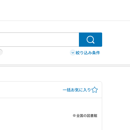
検索
絞り込み条件
一括お気に入り
全国の図書館