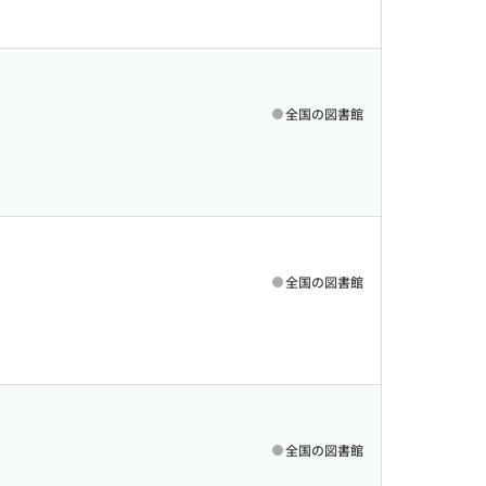
全国の図書館
全国の図書館
全国の図書館