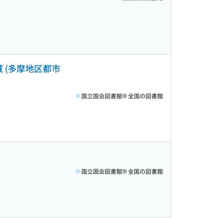
 (多摩地区都市
国立国会図書館
全国の図書館
国立国会図書館
全国の図書館