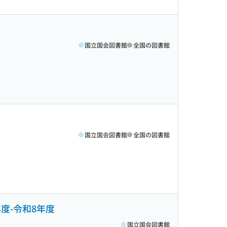
国立国会図書館
全国の図書館
国立国会図書館
全国の図書館
度-令和8年度
国立国会図書館