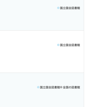
国立国会図書館
国立国会図書館
国立国会図書館
全国の図書館