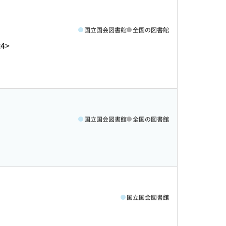
国立国会図書館
全国の図書館
R4>
国立国会図書館
全国の図書館
国立国会図書館