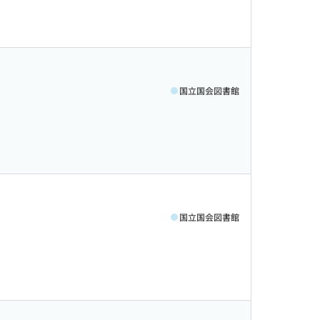
国立国会図書館
国立国会図書館