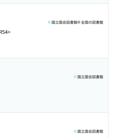
国立国会図書館
全国の図書館
R54>
国立国会図書館
国立国会図書館