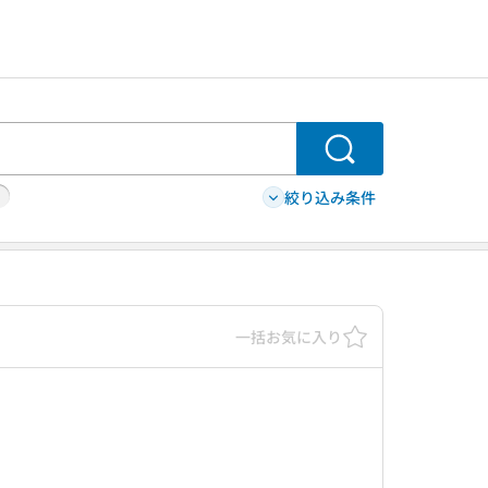
検索
絞り込み条件
一括お気に入り