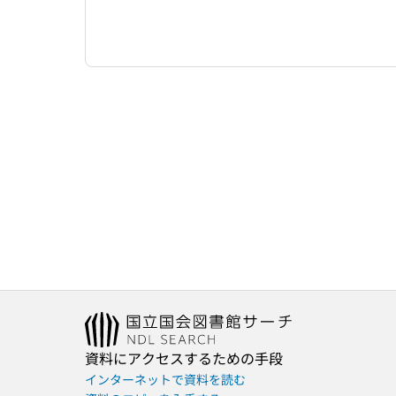
資料にアクセスするための手段
インターネットで資料を読む