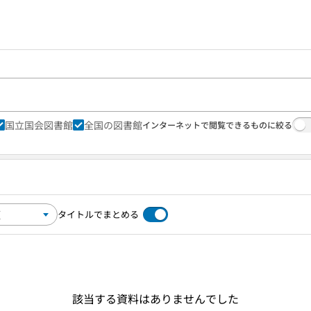
国立国会図書館
全国の図書館
インターネットで閲覧できるものに絞る
タイトルでまとめる
該当する資料はありませんでした