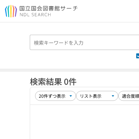
本文へ移動
検索結果 0件