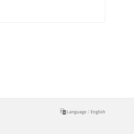
Language：English