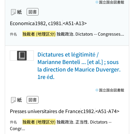
国立国会図書館
紙
図書
Economica
1982, c1981.
<A51-A13>
独裁者 (地理区分)
独裁政治. Dictators -- Congresses...
件名
Dictatures et légitimité /
Marianne Benteli ... [et al.] ; sous
la direction de Maurice Duverger.
1re éd.
国立国会図書館
紙
図書
Presses universitaires de France
c1982.
<A51-A74>
独裁者 (地理区分)
独裁政治. 正当性. Dictators --
件名
Congr...