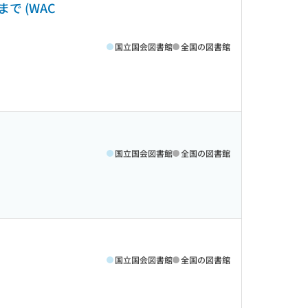
で (WAC
国立国会図書館
全国の図書館
国立国会図書館
全国の図書館
国立国会図書館
全国の図書館