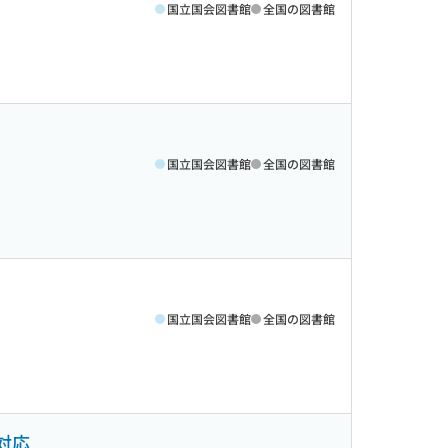
国立国会図書館
全国の図書館
国立国会図書館
全国の図書館
国立国会図書館
全国の図書館
対応