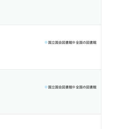
国立国会図書館
全国の図書館
国立国会図書館
全国の図書館