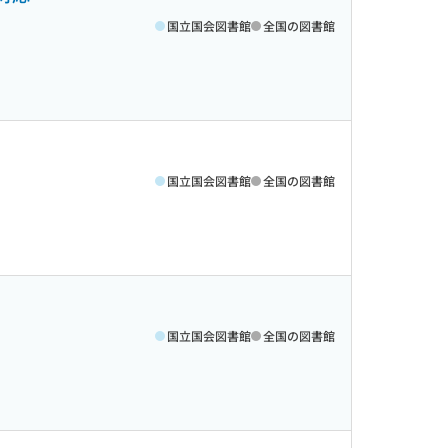
国立国会図書館
全国の図書館
国立国会図書館
全国の図書館
国立国会図書館
全国の図書館