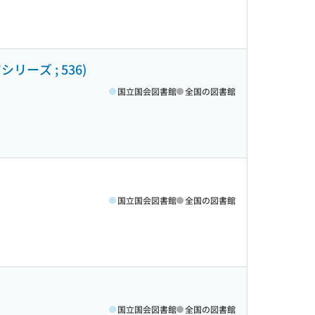
ーズ ; 536)
国立国会図書館
全国の図書館
国立国会図書館
全国の図書館
国立国会図書館
全国の図書館