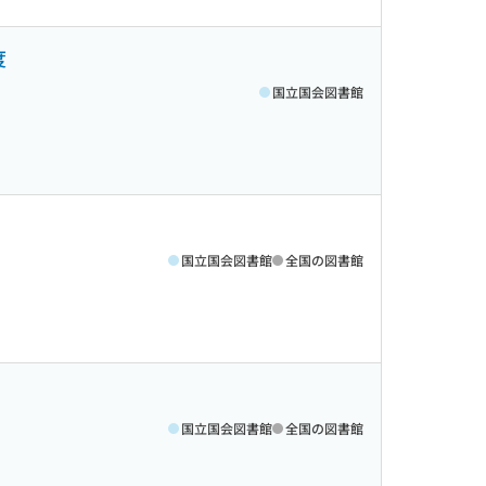
度
国立国会図書館
国立国会図書館
全国の図書館
国立国会図書館
全国の図書館