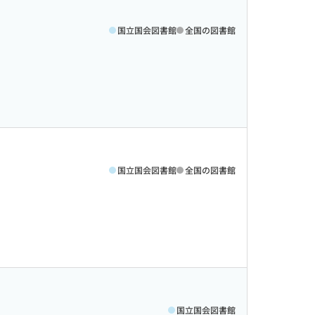
国立国会図書館
全国の図書館
国立国会図書館
全国の図書館
国立国会図書館