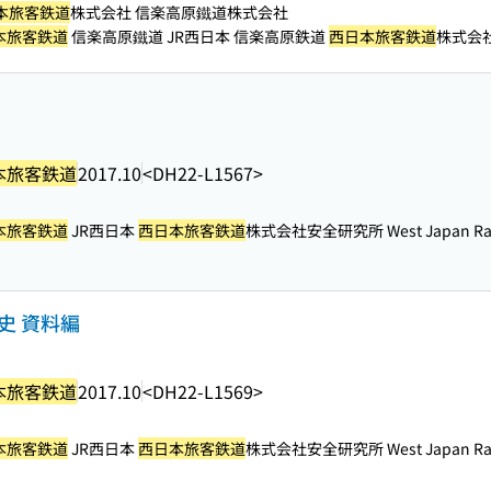
本旅客鉄道
株式会社 信楽高原鐵道株式会社
本旅客鉄道
信楽高原鐵道 JR西日本 信楽高原鉄道
西日本旅客鉄道
株式会社安
本旅客鉄道
2017.10
<DH22-L1567>
本旅客鉄道
JR西日本
西日本旅客鉄道
株式会社安全研究所 West Japan Railw
史 資料編
本旅客鉄道
2017.10
<DH22-L1569>
本旅客鉄道
JR西日本
西日本旅客鉄道
株式会社安全研究所 West Japan Railw