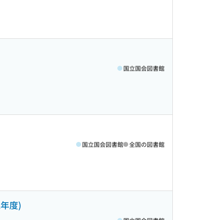
国立国会図書館
国立国会図書館
全国の図書館
年度)