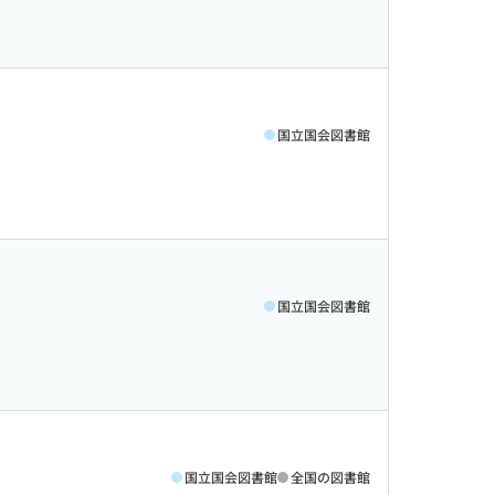
国立国会図書館
国立国会図書館
国立国会図書館
全国の図書館