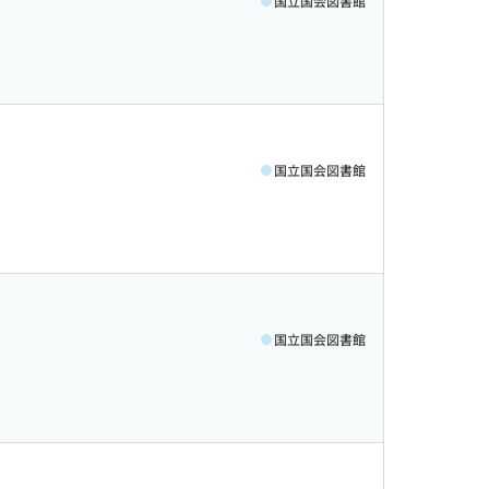
国立国会図書館
国立国会図書館
国立国会図書館