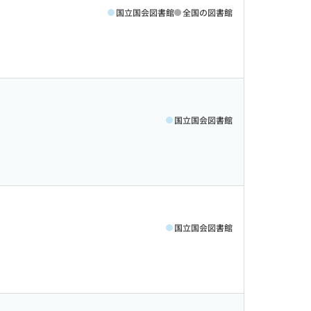
国立国会図書館
全国の図書館
国立国会図書館
国立国会図書館