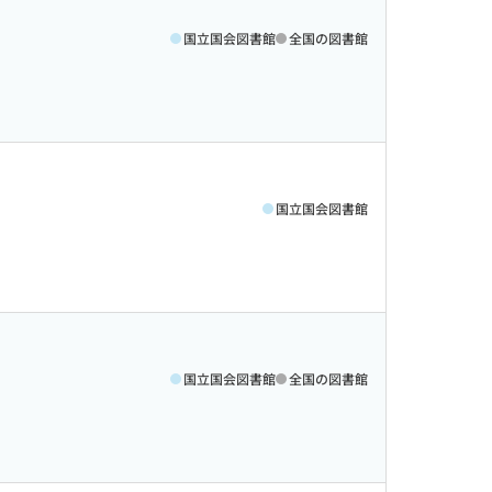
国立国会図書館
全国の図書館
国立国会図書館
国立国会図書館
全国の図書館