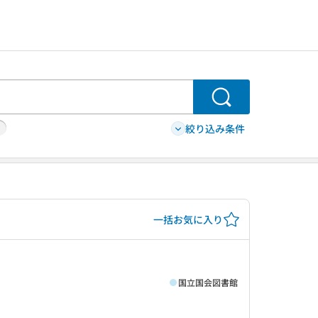
検索
絞り込み条件
一括お気に入り
国立国会図書館