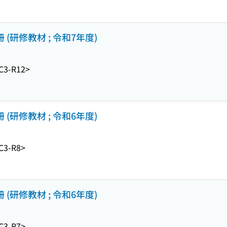
(研修教材 ; 令和7年度)
C3-R12>
(研修教材 ; 令和6年度)
C3-R8>
(研修教材 ; 令和6年度)
C3-R7>