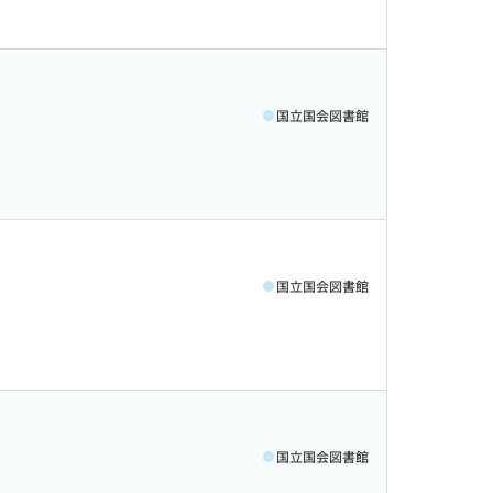
国立国会図書館
国立国会図書館
国立国会図書館