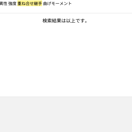
特異性 強度
重ね合せ継手
曲げモーメント
検索結果は以上です。