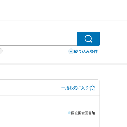
検索
絞り込み条件
一括お気に入り
国立国会図書館