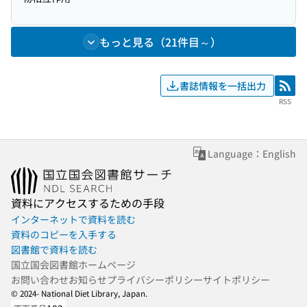
もっと見る（21件目～）
書誌情報を一括出力
RSS
RSS
Language：English
資料にアクセスするための手段
インターネットで資料を読む
資料のコピーを入手する
図書館で資料を読む
国立国会図書館ホームページ
お問い合わせ
お知らせ
プライバシーポリシー
サイトポリシー
© 2024- National Diet Library, Japan.