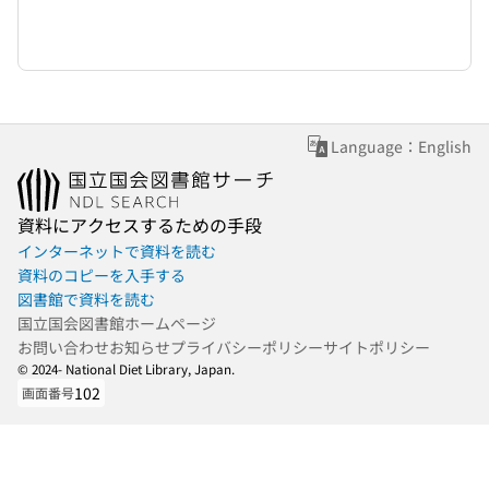
Language：English
資料にアクセスするための手段
インターネットで資料を読む
資料のコピーを入手する
図書館で資料を読む
国立国会図書館ホームページ
お問い合わせ
お知らせ
プライバシーポリシー
サイトポリシー
© 2024- National Diet Library, Japan.
102
画面番号