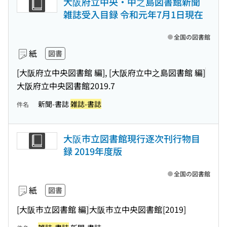
大阪府立中央・中之島図書館新聞
雑誌受入目録 令和元年7月1日現在
全国の図書館
紙
図書
[大阪府立中央図書館 編], [大阪府立中之島図書館 編]
大阪府立中央図書館
2019.7
新聞-書誌
雑誌-書誌
件名
大阪市立図書館現行逐次刊行物目
録 2019年度版
全国の図書館
紙
図書
[大阪市立図書館 編]
大阪市立中央図書館
[2019]