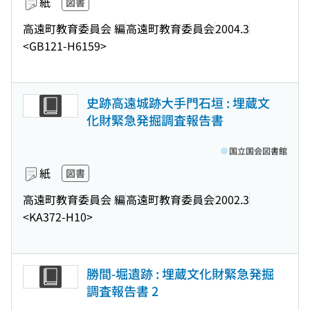
紙
図書
高遠町教育委員会 編
高遠町教育委員会
2004.3
<GB121-H6159>
史跡高遠城跡大手門石垣 : 埋蔵文
化財緊急発掘調査報告書
国立国会図書館
紙
図書
高遠町教育委員会 編
高遠町教育委員会
2002.3
<KA372-H10>
勝間-堀遺跡 : 埋蔵文化財緊急発掘
調査報告書 2