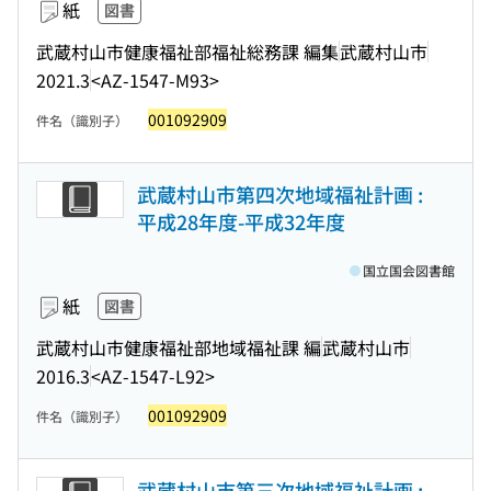
紙
図書
武蔵村山市健康福祉部福祉総務課 編集
武蔵村山市
2021.3
<AZ-1547-M93>
001092909
件名（識別子）
武蔵村山市第四次地域福祉計画 :
平成28年度-平成32年度
国立国会図書館
紙
図書
武蔵村山市健康福祉部地域福祉課 編
武蔵村山市
2016.3
<AZ-1547-L92>
001092909
件名（識別子）
武蔵村山市第三次地域福祉計画 :