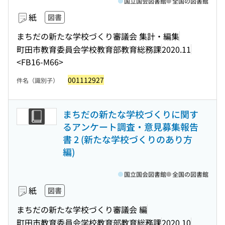
国立国会図書館
全国の図書館
紙
図書
まちだの新たな学校づくり審議会 集計・編集
町田市教育委員会学校教育部教育総務課
2020.11
<FB16-M66>
001112927
件名（識別子）
まちだの新たな学校づくりに関す
るアンケート調査・意見募集報告
書 2 (新たな学校づくりのあり方
編)
国立国会図書館
全国の図書館
紙
図書
まちだの新たな学校づくり審議会 編
町田市教育委員会学校教育部教育総務課
2020.10